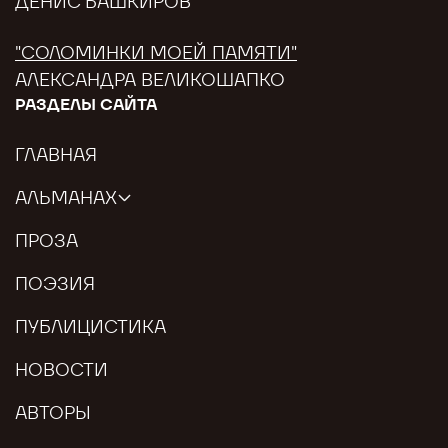
ДЕНИС БАШКИРОВ
"СОЛОМИНКИ МОЕЙ ПАМЯТИ"
АЛЕКСАНДРА ВЕЛИКОШАПКО
РАЗДЕЛЫ САЙТА
ГЛАВНАЯ
АЛЬМАНАХ
ПРОЗА
ПОЭЗИЯ
ПУБЛИЦИСТИКА
НОВОСТИ
АВТОРЫ