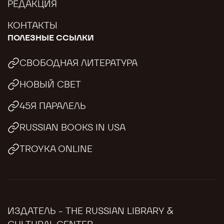
РЕДАКЦИЯ
КОНТАКТЫ
ПОЛЕЗНЫЕ ССЫЛКИ
СВОБОДНАЯ ЛИТЕРАТУРА
НОВЫЙ СВЕТ
45Я ПАРАЛЕЛЬ
RUSSIAN BOOKS IN USA
TROYKA ONLINE
ИЗДАТЕЛЬ - THE RUSSIAN LIBRARY &