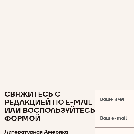
СВЯЖИТЕСЬ С
Ваше имя
РЕДАКЦИЕЙ ПО E-MAIL
ИЛИ ВОСПОЛЬЗУЙТЕСЬ
ФОРМОЙ
Ваш e-mail
Литературная Америка