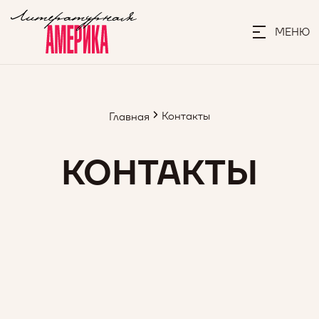
МЕНЮ
Контакты
Главная
КОНТАКТЫ