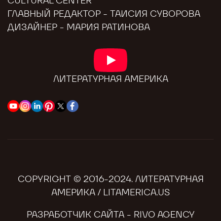
CULTURAL CENTER
ГЛАВНЫЙ РЕДАКТОР - ТАИСИЯ СУВОРОВА
ДИЗАЙНЕР - МАРИЯ РАТИНОВА
ЛИТЕРАТУРНАЯ АМЕРИКА
COPYRIGHT © 2016-2024. ЛИТЕРАТУРНАЯ
АМЕРИКА / LITAMERICA.US
РАЗРАБОТЧИК САЙТА -
RIVO AGENCY