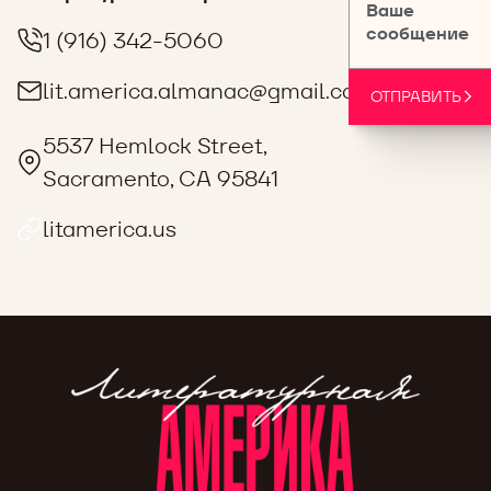
Ваше
сообщение
1 (916) 342-5060
lit.america.almanac@gmail.com
ОТПРАВИТЬ
5537 Hemlock Street,
Sacramento, CA 95841
litamerica.us