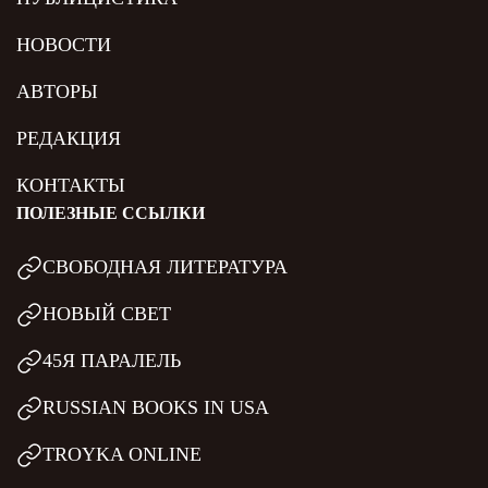
НОВОСТИ
АВТОРЫ
РЕДАКЦИЯ
КОНТАКТЫ
ПОЛЕЗНЫЕ ССЫЛКИ
СВОБОДНАЯ ЛИТЕРАТУРА
НОВЫЙ СВЕТ
45Я ПАРАЛЕЛЬ
RUSSIAN BOOKS IN USA
TROYKA ONLINE