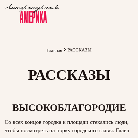
РАССКАЗЫ
Главная
РАССКАЗЫ
ВЫСОКОБЛАГОРОДИЕ
Со всех концов городка к площади стекались люди,
чтобы посмотреть на порку городского главы. Глава