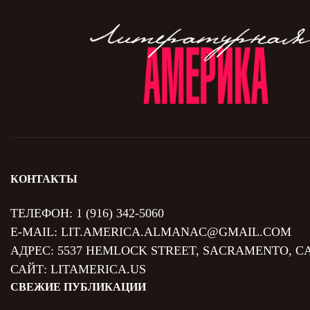
КОНТАКТЫ
ТЕЛЕФОН:
1 (916) 342-5060
E-MAIL:
LIT.AMERICA.ALMANAC@GMAIL.COM
АДРЕС: 5537 HEMLOCK STREET, SACRAMENTO, CA
САЙТ:
LITAMERICA.US
СВЕЖИЕ ПУБЛИКАЦИИ