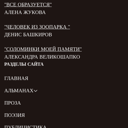
"ВСЕ ОБРАЗУЕТСЯ"
АЛЕНА ЖУКОВА
"ЧЕЛОВЕК ИЗ ЗООПАРКА "
ДЕНИС БАШКИРОВ
"СОЛОМИНКИ МОЕЙ ПАМЯТИ"
АЛЕКСАНДРА ВЕЛИКОШАПКО
РАЗДЕЛЫ САЙТА
ГЛАВНАЯ
АЛЬМАНАХ
ПРОЗА
ПОЭЗИЯ
ПУБЛИЦИСТИКА