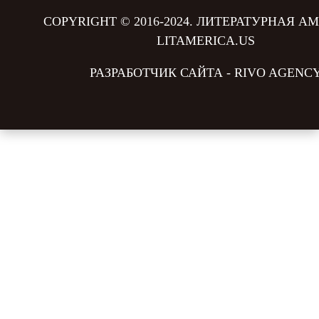
COPYRIGHT © 2016-2024. ЛИТЕРАТУРНАЯ АМ
LITAMERICA.US
РАЗРАБОТЧИК САЙТА -
RIVO AGENC