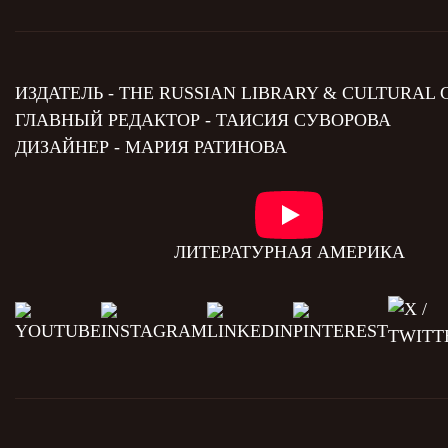
ИЗДАТЕЛЬ - THE RUSSIAN LIBRARY & CULTURAL
ГЛАВНЫЙ РЕДАКТОР - ТАИСИЯ СУВОРОВА
ДИЗАЙНЕР - МАРИЯ РАТИНОВА
ЛИТЕРАТУРНАЯ АМЕРИКА