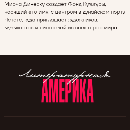
Мирча Динеску создаёт Фонд Культуры,
носящий его имя, с центром в дунайском порту
Четате, куда приглашает художников,
музыкантов и писателей из всех стран мира.