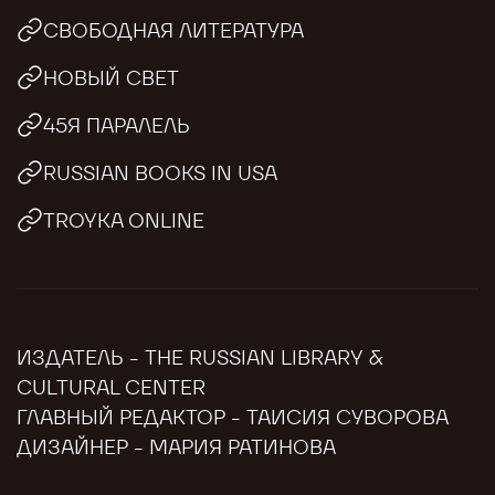
СВОБОДНАЯ ЛИТЕРАТУРА
НОВЫЙ СВЕТ
45Я ПАРАЛЕЛЬ
RUSSIAN BOOKS IN USA
TROYKA ONLINE
ИЗДАТЕЛЬ - THE RUSSIAN LIBRARY &
CULTURAL CENTER
ГЛАВНЫЙ РЕДАКТОР - ТАИСИЯ СУВОРОВА
ДИЗАЙНЕР - МАРИЯ РАТИНОВА