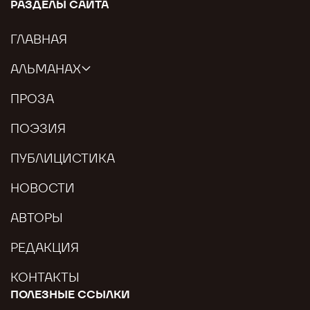
РАЗДЕЛЫ САЙТА
ГЛАВНАЯ
АЛЬМАНАХ
ПРОЗА
ПОЭЗИЯ
ПУБЛИЦИСТИКА
НОВОСТИ
АВТОРЫ
РЕДАКЦИЯ
КОНТАКТЫ
ПОЛЕЗНЫЕ ССЫЛКИ