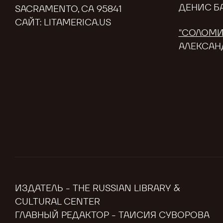
ДЕНИС Б
SACRAMENTO, CA 95841
САЙТ:
LITAMERICA.US
"СОЛОМИ
АЛЕКСАН
ИЗДАТЕЛЬ - THE RUSSIAN LIBRARY &
CULTURAL CENTER
ГЛАВНЫЙ РЕДАКТОР - ТАИСИЯ СУВОРОВА