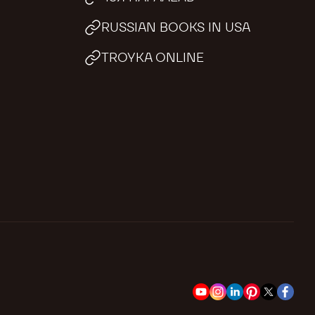
RUSSIAN BOOKS IN USA
TROYKA ONLINE