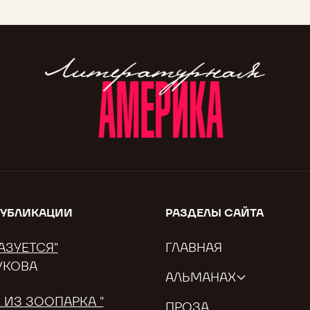
ПУБЛИКАЦИИ
РАЗДЕЛЫ САЙТА
АЗУЕТСЯ"
ГЛАВНАЯ
УКОВА
АЛЬМАНАХ
 ИЗ ЗООПАРКА "
ПРОЗА