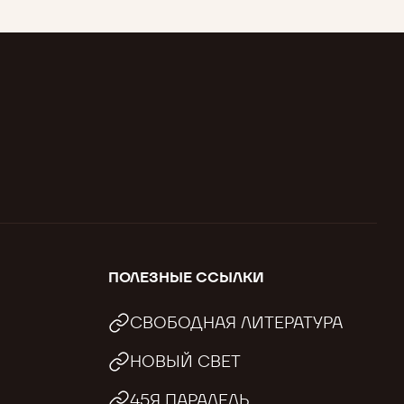
ПОЛЕЗНЫЕ ССЫЛКИ
СВОБОДНАЯ ЛИТЕРАТУРА
НОВЫЙ СВЕТ
45Я ПАРАЛЕЛЬ