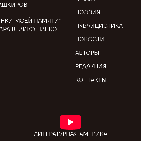
АШКИРОВ
ПОЭЗИЯ
НКИ МОЕЙ ПАМЯТИ"
ПУБЛИЦИСТИКА
ДРА ВЕЛИКОШАПКО
НОВОСТИ
АВТОРЫ
РЕДАКЦИЯ
КОНТАКТЫ
ЛИТЕРАТУРНАЯ АМЕРИКА