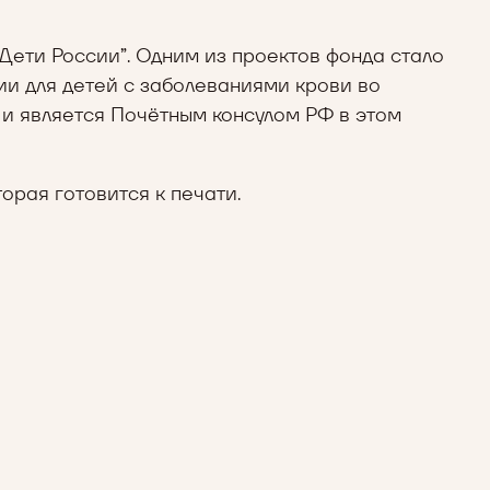
Дети России”. Одним из проектов фонда стало
ии для детей с заболеваниями крови во
 и является Почётным консулом РФ в этом
орая готовится к печати.