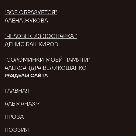
"ВСЕ ОБРАЗУЕТСЯ"
АЛЕНА ЖУКОВА
"ЧЕЛОВЕК ИЗ ЗООПАРКА "
ДЕНИС БАШКИРОВ
"СОЛОМИНКИ МОЕЙ ПАМЯТИ"
АЛЕКСАНДРА ВЕЛИКОШАПКО
РАЗДЕЛЫ САЙТА
ГЛАВНАЯ
АЛЬМАНАХ
ПРОЗА
ПОЭЗИЯ