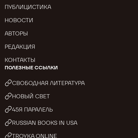
ПУБЛИЦИСТИКА
НОВОСТИ
АВТОРЫ
РЕДАКЦИЯ
КОНТАКТЫ
ПОЛЕЗНЫЕ ССЫЛКИ
СВОБОДНАЯ ЛИТЕРАТУРА
НОВЫЙ СВЕТ
45Я ПАРАЛЕЛЬ
RUSSIAN BOOKS IN USA
TROYKA ONLINE