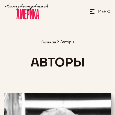
МЕНЮ
Авторы
Главная
АВТОРЫ