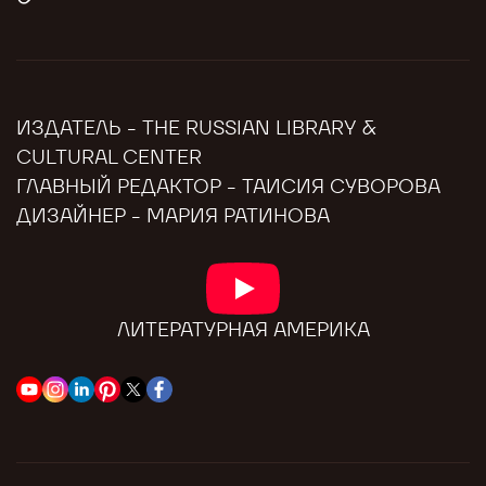
ИЗДАТЕЛЬ - THE RUSSIAN LIBRARY &
CULTURAL CENTER
ГЛАВНЫЙ РЕДАКТОР - ТАИСИЯ СУВОРОВА
ДИЗАЙНЕР - МАРИЯ РАТИНОВА
ЛИТЕРАТУРНАЯ АМЕРИКА