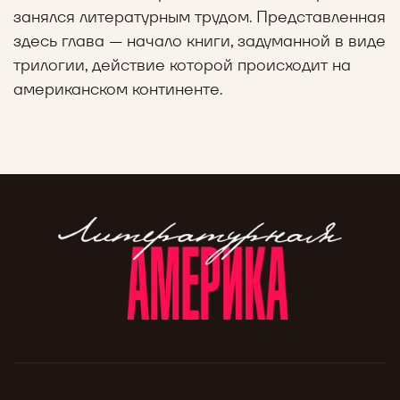
занялся литературным трудом. Представленная
здесь глава — начало книги, задуманной в виде
трилогии, действие которой происходит на
американском континенте.