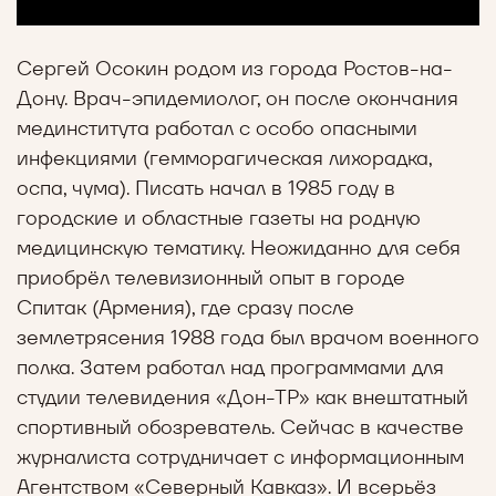
Сергей Осокин родом из города Ростов-на-
Дону. Врач-эпидемиолог, он после окончания
мединститута работал с особо опасными
инфекциями (гемморагическая лихорадка,
оспа, чума). Писать начал в 1985 году в
городские и областные газеты на родную
медицинскую тематику. Неожиданно для себя
приобрёл телевизионный опыт в городе
Спитак (Армения), где сразу после
землетрясения 1988 года был врачом военного
полка. Затем работал над программами для
студии телевидения «Дон-ТР» как внештатный
спортивный обозреватель. Сейчас в качестве
журналиста сотрудничает с информационным
Агентством «Северный Кавказ». И всерьёз