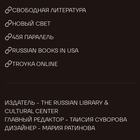
СВОБОДНАЯ ЛИТЕРАТУРА
НОВЫЙ СВЕТ
45Я ПАРАЛЕЛЬ
RUSSIAN BOOKS IN USA
TROYKA ONLINE
ИЗДАТЕЛЬ - THE RUSSIAN LIBRARY &
CULTURAL CENTER
ГЛАВНЫЙ РЕДАКТОР - ТАИСИЯ СУВОРОВА
ДИЗАЙНЕР - МАРИЯ РАТИНОВА