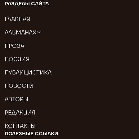
РАЗДЕЛЫ САЙТА
ГЛАВНАЯ
АЛЬМАНАХ
ПРОЗА
ПОЭЗИЯ
ПУБЛИЦИСТИКА
НОВОСТИ
АВТОРЫ
РЕДАКЦИЯ
КОНТАКТЫ
ПОЛЕЗНЫЕ ССЫЛКИ