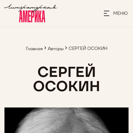
МЕНЮ
СЕРГЕЙ ОСОКИН
Главная
Авторы
СЕРГЕЙ
ОСОКИН