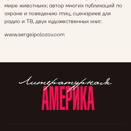
мире животных»; автор многих публикаций по
охране и поведению птиц, сценариев для
радио и ТВ, двух художественных книг.
www.sergeipolozov.com