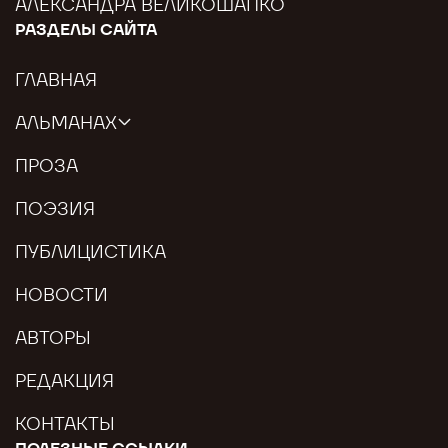
АЛЕКСАНДРА ВЕЛИКОШАПКО
РАЗДЕЛЫ САЙТА
ГЛАВНАЯ
АЛЬМАНАХ
ПРОЗА
ПОЭЗИЯ
ПУБЛИЦИСТИКА
НОВОСТИ
АВТОРЫ
РЕДАКЦИЯ
КОНТАКТЫ