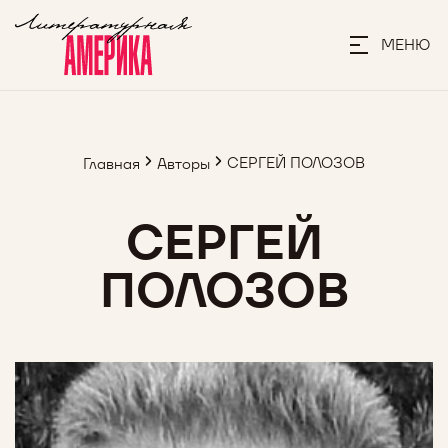
МЕНЮ
СЕРГЕЙ ПОЛОЗОВ
Главная
Авторы
СЕРГЕЙ
ПОЛОЗОВ