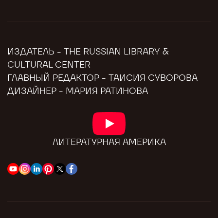
ИЗДАТЕЛЬ - THE RUSSIAN LIBRARY &
CULTURAL CENTER
ГЛАВНЫЙ РЕДАКТОР - ТАИСИЯ СУВОРОВА
ДИЗАЙНЕР - МАРИЯ РАТИНОВА
ЛИТЕРАТУРНАЯ АМЕРИКА