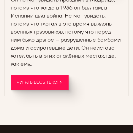
потому что когда в 1936 он был там, в
Испании шла война. Не мог увидеть,
потому что глотал в это время выхлопы
военных грузовиков, потому что перед
ним было другое – разрушенные бомбами
дома и осиротевшие дети. Он неистово
хотел быть в этих опалённых местах, где,
как ему…
ЧИТАТЬ ВЕСЬ ТЕКСТ