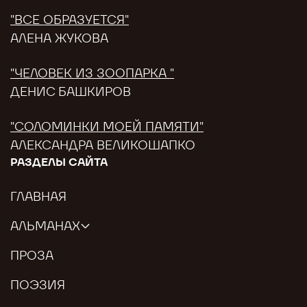
"ВСЕ ОБРАЗУЕТСЯ"
АЛЕНА ЖУКОВА
"ЧЕЛОВЕК ИЗ ЗООПАРКА "
ДЕНИС БАШКИРОВ
"СОЛОМИНКИ МОЕЙ ПАМЯТИ"
АЛЕКСАНДРА ВЕЛИКОШАПКО
РАЗДЕЛЫ САЙТА
ГЛАВНАЯ
АЛЬМАНАХ
ПРОЗА
ПОЭЗИЯ