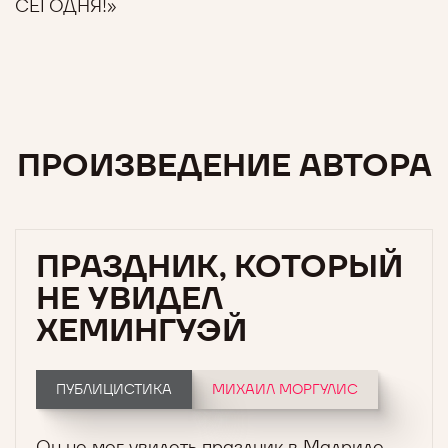
СЕГОДНЯ!»
ПРОИЗВЕДЕНИЕ АВТОРА
ПРАЗДНИК, КОТОРЫЙ
НЕ УВИДЕЛ
ХЕМИНГУЭЙ
ПУБЛИЦИСТИКА
МИХАИЛ МОРГУЛИС
Он не мог увидеть праздник в Мадриде,