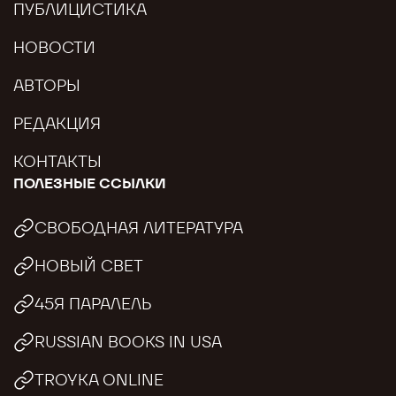
ПУБЛИЦИСТИКА
НОВОСТИ
АВТОРЫ
РЕДАКЦИЯ
КОНТАКТЫ
ПОЛЕЗНЫЕ ССЫЛКИ
СВОБОДНАЯ ЛИТЕРАТУРА
НОВЫЙ СВЕТ
45Я ПАРАЛЕЛЬ
RUSSIAN BOOKS IN USA
TROYKA ONLINE