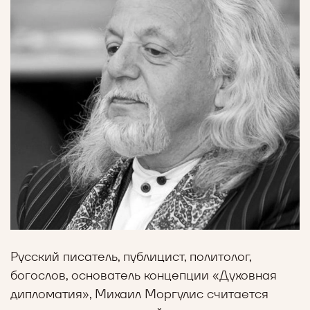
Русский писатель, публицист, политолог,
богослов, основатель концепции «Духовная
дипломатия», Михаил Моргулис считается