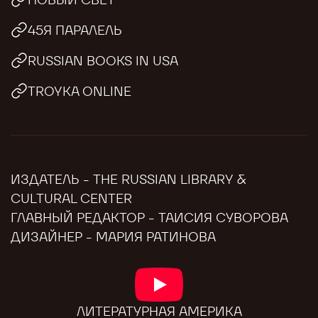
45Я ПАРАЛЕЛЬ
RUSSIAN BOOKS IN USA
TROYKA ONLINE
ИЗДАТЕЛЬ - THE RUSSIAN LIBRARY &
CULTURAL CENTER
ГЛАВНЫЙ РЕДАКТОР - ТАИСИЯ СУВОРОВА
ДИЗАЙНЕР - МАРИЯ РАТИНОВА
ЛИТЕРАТУРНАЯ АМЕРИКА