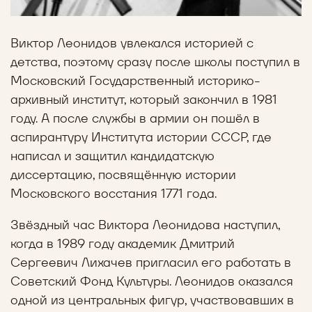
Виктор Леонидов увлекался историей с
детства, поэтому сразу после школы поступил в
Московский Государственный историко-
архивный институт, который закончил в 1981
году. А после службы в армии он пошёл в
аспирантуру Института истории СССР, где
написал и защитил кандидатскую
диссертацию, посвящённую истории
Московского восстания 1771 года.
Звёздный час Виктора Леонидова наступил,
когда в 1989 году академик Дмитрий
Сергеевич Лихачев пригласил его работать в
Советский Фонд Культуры. Леонидов оказался
одной из центральных фигур, участвовавших в