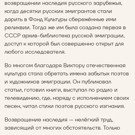
возвращении наследия русского зарубежья,
когда десятки русских эмигрантов стали
дарить в Фонд Культуры сбережённые ими
реликвии. Тогда же им была создана первая в
СССР архив-библиотека русской эмиграции,
доступ к которой был совершенно открыт для
любого исследователя.
Во многом благодаря Виктору отечественная
культура стала обретать имена забытых поэтов
и художников эмиграции. Он публиковал
статьи, готовил книги, выступал по радио и
телевидению, где, наряду с исполнением своих
песен, читал стихи поэтов русского изгнания.
Возвращение наследия — нелёгкий труд,
зависящий от многих обстоятельств. Только