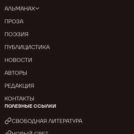
АЛЬМАНАХ
ПРОЗА
ПОЭЗИЯ
ПУБЛИЦИСТИКА
НОВОСТИ
АВТОРЫ
РЕДАКЦИЯ
КОНТАКТЫ
ПОЛЕЗНЫЕ ССЫЛКИ
СВОБОДНАЯ ЛИТЕРАТУРА
НОВЫЙ СВЕТ