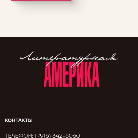
КОНТАКТЫ
ТЕЛЕФОН:
1 (916) 342-5060