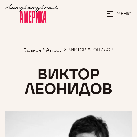
МЕНЮ
ВИКТОР ЛЕОНИДОВ
Главная
Авторы
ВИКТОР
ЛЕОНИДОВ