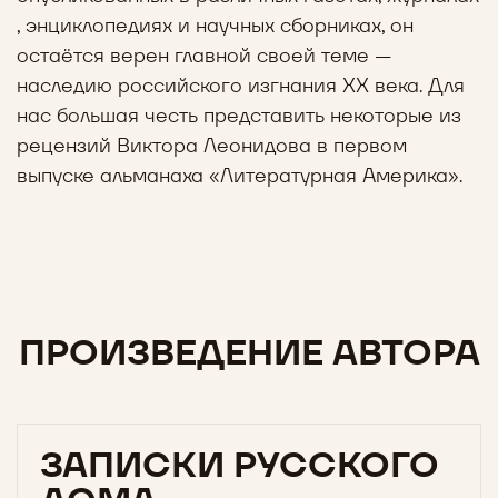
, энциклопедиях и научных сборниках, он
остаётся верен главной своей теме —
наследию российского изгнания ХХ века. Для
нас большая честь представить некоторые из
рецензий Виктора Леонидова в первом
выпуске альманаха «Литературная Америка».
ПРОИЗВЕДЕНИЕ АВТОРА
ЗАПИСКИ РУССКОГО